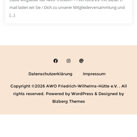
mail laden wir Sie / Dich zu unserer Mitgliederversammlung und
[…]
Datenschutzerklärung
Impressum
Copyright ©2026 AWO Friedrich-Wilhelms-Hütte e.V. . All
rights reserved.
Powered by
WordPress
&
Designed by
Bizberg Themes