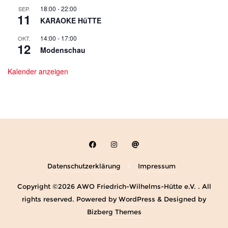
18:00
-
22:00
SEP.
11
KARAOKE HüTTE
14:00
-
17:00
OKT.
12
Modenschau
Kalender anzeigen
Datenschutzerklärung
Impressum
Copyright ©2026 AWO Friedrich-Wilhelms-Hütte e.V. . All
rights reserved.
Powered by
WordPress
&
Designed by
Bizberg Themes