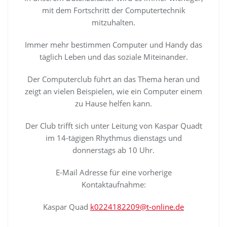
mit dem Fortschritt der Computertechnik
mitzuhalten.
Immer mehr bestimmen Computer und Handy das
täglich Leben und das soziale Miteinander.
Der Computerclub führt an das Thema heran und
zeigt an vielen Beispielen, wie ein Computer einem
zu Hause helfen kann.
Der Club trifft sich unter Leitung von Kaspar Quadt
im 14-tägigen Rhythmus dienstags und
donnerstags ab 10 Uhr.
E-Mail Adresse für eine vorherige
Kontaktaufnahme:
Kaspar Quad
k0224182209@t-online.de