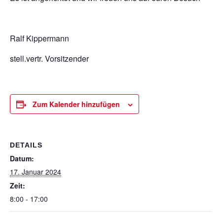
Ralf Kippermann
stell.vertr. Vorsitzender
Zum Kalender hinzufügen
DETAILS
Datum:
17. Januar 2024
Zeit:
8:00 - 17:00