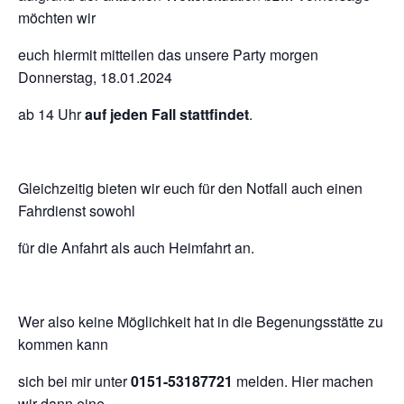
möchten wir
euch hiermit mitteilen das unsere Party morgen
Donnerstag, 18.01.2024
ab 14 Uhr
auf jeden Fall stattfindet
.
Gleichzeitig bieten wir euch für den Notfall auch einen
Fahrdienst sowohl
für die Anfahrt als auch Heimfahrt an.
Wer also keine Möglichkeit hat in die Begenungsstätte zu
kommen kann
sich bei mir unter
0151-53187721
melden. Hier machen
wir dann eine