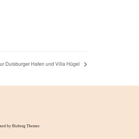
ur Duisburger Hafen und Villa Hügel
ned by
Bizberg Themes