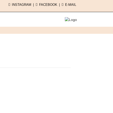
INSTAGRAM
FACEBOOK
E-MAIL