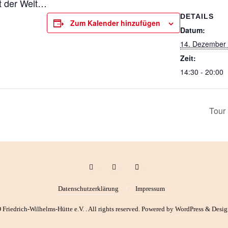
t der Welt…
DETAILS
Zum Kalender hinzufügen
Datum:
14. Dezember
Zeit:
14:30 - 20:00
Tour
Datenschutzerklärung
Impressum
iedrich-Wilhelms-Hütte e.V. . All rights reserved.
Powered by
WordPress
&
Desig