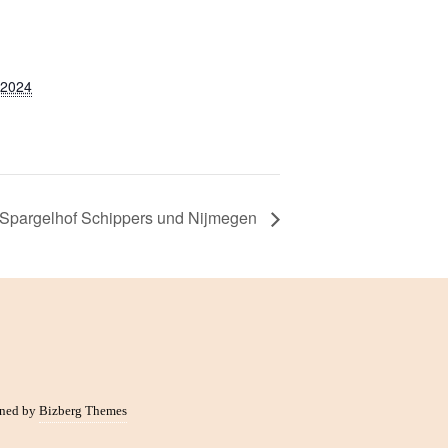
 2024
 Spargelhof Schippers und Nijmegen
ned by
Bizberg Themes