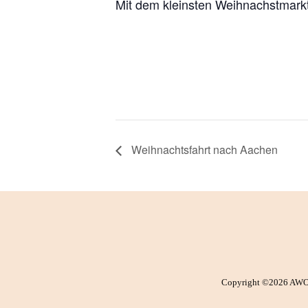
Mit dem kleinsten Weihnachstmark
Weihnachtsfahrt nach Aachen
Copyright ©2026 AWO Fr