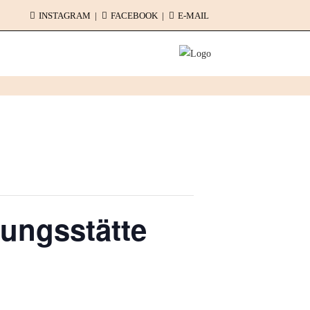
INSTAGRAM
FACEBOOK
E-MAIL
ungsstätte