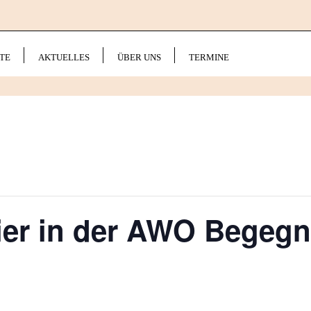
TE
AKTUELLES
ÜBER UNS
TERMINE
ier in der AWO Begegn